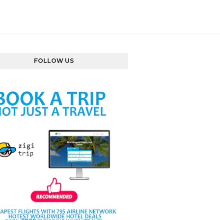
FOLLOW US