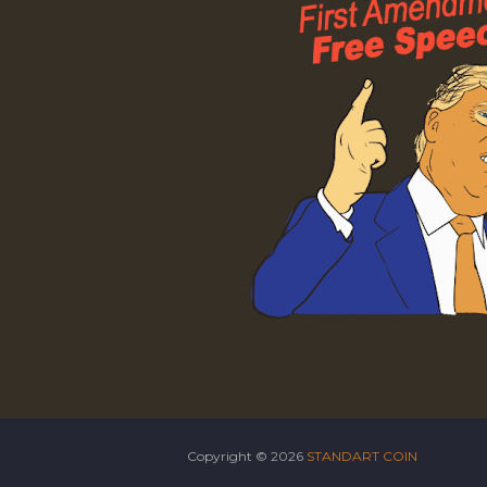
Copyright ©
2026
STANDART COIN