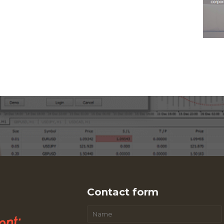
Contact form