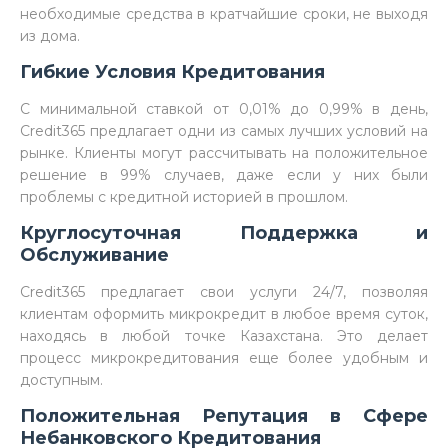
необходимые средства в кратчайшие сроки, не выходя
из дома.
Гибкие Условия Кредитования
С минимальной ставкой от 0,01% до 0,99% в день,
Credit365 предлагает одни из самых лучших условий на
рынке. Клиенты могут рассчитывать на положительное
решение в 99% случаев, даже если у них были
проблемы с кредитной историей в прошлом.
Круглосуточная Поддержка и
Обслуживание
Credit365 предлагает свои услуги 24/7, позволяя
клиентам оформить микрокредит в любое время суток,
находясь в любой точке Казахстана. Это делает
процесс микрокредитования еще более удобным и
доступным.
Положительная Репутация в Сфере
Небанковского Кредитования