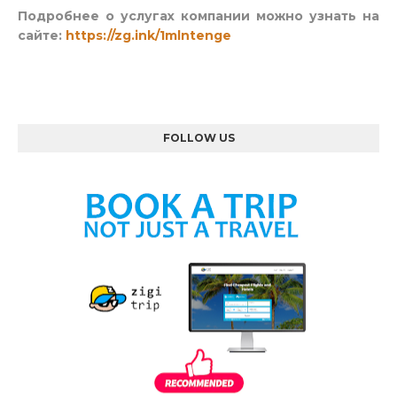
Подробнее о услугах компании можно узнать на
сайте:
https://zg.ink/1mlntenge
FOLLOW US