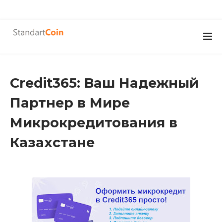
Credit365: Ваш Надежный
Партнер в Мире
Микрокредитования в
Казахстане