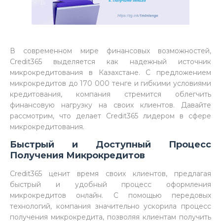
В современном мире финансовых возможностей,
Credit365 выделяется как надежный источник
микрокредитования в Казахстане. С предложением
микрокредитов до 170 000 тенге и гибкими условиями
кредитования, компания стремится облегчить
финансовую нагрузку на своих клиентов. Давайте
рассмотрим, что делает Credit365 лидером в сфере
микрокредитования.
Быстрый и Доступный Процесс
Получения Микрокредитов
Credit365 ценит время своих клиентов, предлагая
быстрый и удобный процесс оформления
микрокредитов онлайн. С помощью передовых
технологий, компания значительно ускорила процесс
получения микрокредита, позволяя клиентам получить