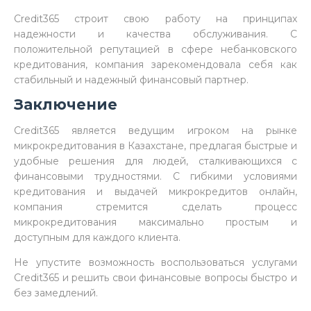
Credit365 строит свою работу на принципах
надежности и качества обслуживания. С
положительной репутацией в сфере небанковского
кредитования, компания зарекомендовала себя как
стабильный и надежный финансовый партнер.
Заключение
Credit365 является ведущим игроком на рынке
микрокредитования в Казахстане, предлагая быстрые и
удобные решения для людей, сталкивающихся с
финансовыми трудностями. С гибкими условиями
кредитования и выдачей микрокредитов онлайн,
компания стремится сделать процесс
микрокредитования максимально простым и
доступным для каждого клиента.
Не упустите возможность воспользоваться услугами
Credit365 и решить свои финансовые вопросы быстро и
без замедлений.