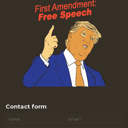
Contact form